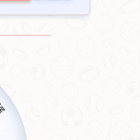
“ATM是哪个球队
们将带你走进足球领
关的背景文化。让我
甲级联赛中的一支豪
西班牙首都马德里，
成了“ATM”，因此
。
以坚韧不屈的斗志和
欧联杯冠军。提到
的震撼氛围。