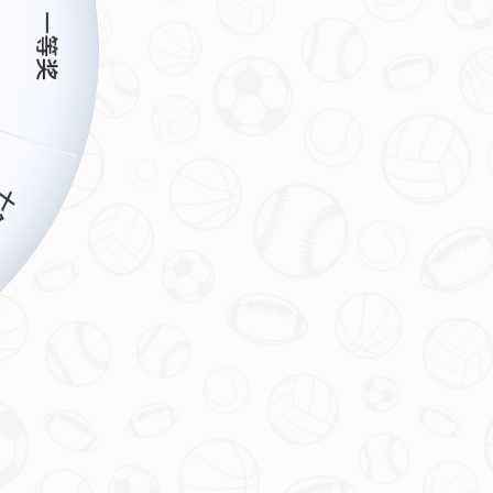
于其官方名称
Atlético
组合来称呼球队，而
化的全球化趋势，许
迷在调侃中赋予了球队
款机”。不过，这种
13-2014赛季为
期垄断，以黑马之姿
冠赛场上杀入决赛，