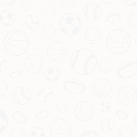
yu
防守漏洞百
已成常态！
黑一直以强大的攻
图赫尔接手球队以
！三少信心
在防守端的低迷表
言冲冠归位
教下的拜仁竟然出
局面，这不禁让人
俄克拉荷马城正式