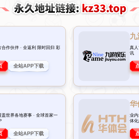
新闻资讯
ATM代表哪个足球队？
2025-09-16T01:00:37+08:00