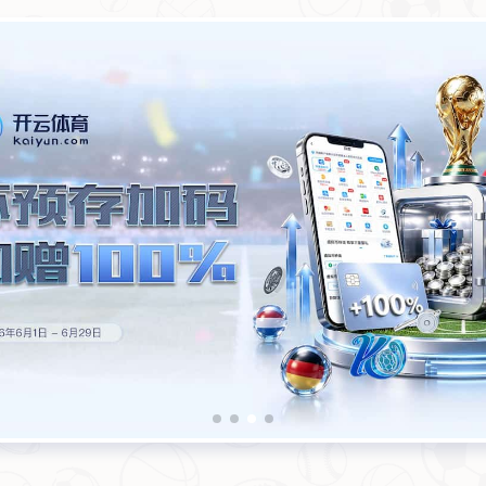
吾尔自治区塔城地区额敏县额敏镇
地址
新疆维吾尔自治区塔城地区额敏县额敏镇
展示
新闻资讯
联系我们