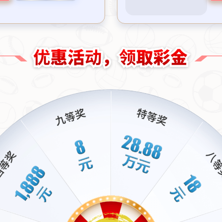
引言：揭开ATM的神秘面纱，探索足球背后的故事
缩写往往承载着球队的历史、文化和粉丝的情感。当你在网络上搜索
曾好奇这个看似简单的字母组合背后隐藏着怎样的故事？今天，我
锁“ATM”这一缩写的真正含义，带你了解它所代表的球队以及相
们一起揭开这层神秘面纱，感受足球带来的独特魅力！
一、ATM究竟代表哪支球队
者来说，
ATM
是一个并不陌生的缩写。它通常指的是西班牙足球
 de Madrid
，即马德里竞技。这支球队成立于1903年，总部位于
为马德里德比的两大主角。
Atlético de Madrid
的首字母组合正好构
在球迷圈中，这个昵称被广泛使用，尤其是在社交媒体和论坛上
德里竞技不仅仅是一支球队，更是西班牙足坛的重要象征。他们
，赢得了无数国内外赛事的冠军，包括西甲联赛、欧冠亚军以及
们往往会联想到红白相间的队服，以及主场——万达大都会球场