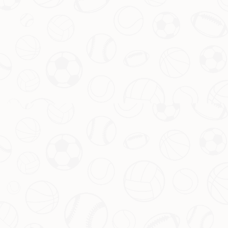
海港后防双将回津门感触颇深 齐声表示：状态
正佳
下一篇
雅思组合年终总决赛首胜告捷 石宇奇连战连胜
需求表单