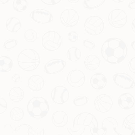
提交
公司地址