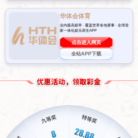
杨瀚森：冉冉升起的中国篮球新星
年仅18岁的杨瀚森，早已在CBA联赛中展现出非凡的天赋。作为青
岛队的核心内线，他凭借出色的身高、力量以及篮球智商，迅速成
为国内篮坛的关注焦点。此次赴美特训，是他职业生涯的重要一
步，旨在通过高水平的训练环境和国际化的视野，进一步提升技术
与身体素质。据悉，他在美国的训练营中表现突出，多次获得教练
组的认可，这也为“
下一个姚明
”的称号增添了几分可信度。