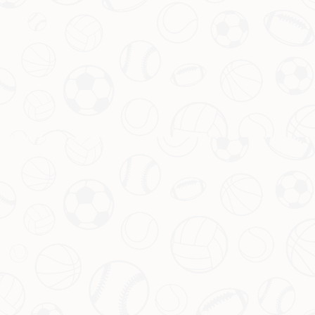
门赛事的体育直播，实时推送最新...
栏目导航
网站首页
关于华体会
服务优势
团队介绍
新闻资讯
联系我们