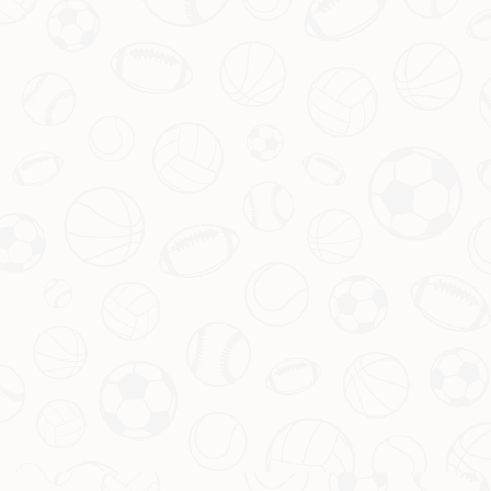
无论是否能成为“
下一个 Yao Ming
”，杨瀚森的故事已经足够令人振
奋。他的每一次努力、每一场训练，都可能成为中国篮球崛起的缩
影。这次赴美之旅，不仅仅是技术的磨砺，更是一次心态上的历
练。未来的路还很长，但只要保持初心，不断突破自我，这位年轻
的内线新星或许真能书写属于自己的传奇篇章。
网站推荐：
【建议】05国奥需加速建队，07国青
爱游戏体育(AYX)体育登录入口- 中国最新链接APP下载 AYX Sports
应尽早组建
分享至：
引言：中国足球的未来亟需规划与行动 在中国足球的长
远发展中，青年梯队的建设无疑是重中之重。近年来，
05年龄段的国奥队和07年龄段的国青队备受关注，但两
支队伍在组建和备战上的进度却显得有些滞后。如果我
们希望在未来的国际赛场上有所作为，那么现在就必须
浦和红钻主帅：补时遭国米绝杀，经
热门新闻
为05国奥和07国青制定清晰的目标和计划。如何让这些
【西甲】奥尔莫与费兰联手破门，巴
验不足令人遗憾
年轻球员尽快成才？如何避免过去的人才断层问题？本
萨客场2-0力克拉斯帕尔马斯
文将围绕这一主题，探讨两支队伍的现状与未来。
在国际比赛的激烈竞争中，任何细微的失误都可能导致