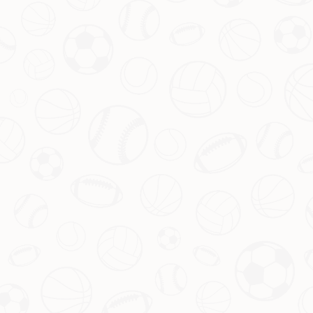
新疆维吾尔自治区塔城地区额敏县额敏镇
电话
0769-8555426
邮箱
admin@livestream-hthsports.com
华体会体育（HTH Sports）通过官方网站及APP下载，提供全球热