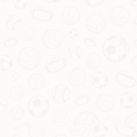
友情链接
友情链接
订阅
订阅
通过电子邮件获取最新更新。您可以随时取消订阅