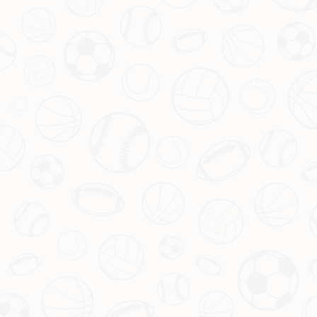
在最近一轮西甲联赛中，巴塞罗那队在客场以2比0的比
完全不同的结果。近日，浦和红钻队在对阵意大利豪门
查看更多
分战胜拉斯帕尔马斯，展现了强大的统治力。这场比赛
国际米兰的一场紧张刺激的比赛中，于补时阶段遭遇绝
中，奥尔莫和费兰-托雷斯的出色表现成为全场焦点，为
杀，这一幕给全队及其主帅留下了深刻印象。
球队锁定胜局。作为西甲联赛的传统豪门，巴萨用这场
查看更多
胜利向球迷证明了他们的实力与决心。本文将围绕这场
比赛，深入分析巴萨的战术亮点以及两位关键球员的表
现，带你走进这场精彩的对决。
【西甲】莫德里奇与贝林厄姆建功，
查看更多
皇马2-1逆转喜迎2025首胜
引言：皇马新年首战逆转取胜 点燃西甲激情
查看更多
上一篇