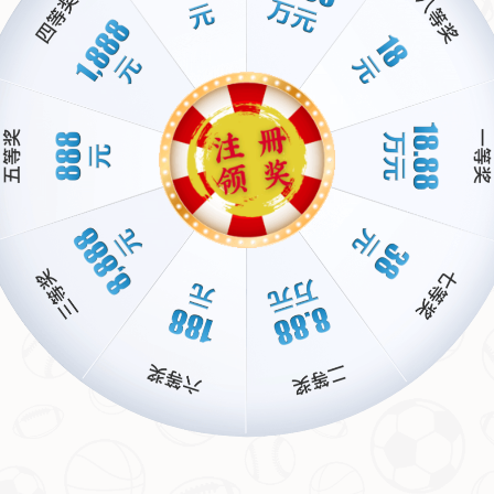
2014年和2018年世界杯上的失利暴露了阵容老化的问题。核心球员
如伊涅斯塔、哈维等相继退役或状态下滑，球队迫切需要新的领军
人物。为此，主教练路易斯·恩里克提出了明确的
年轻化战略
，旨在
通过选拔有潜力的新星，重塑队伍的活力与竞争力。
这种策略并非一时兴起，而是基于对未来发展的长远考量。恩里克
在接受采访时曾表示：“我们需要在保持传统控球风格的同时，让球
员具备更强的身体对抗和比赛节奏适应能力。”这意味着，新一代球
员不仅要有技术，还要在速度和力量上有所突破。
新星崛起 阵容焕然一新
在最近几期的西班牙国家队名单中，我们可以看到许多陌生的面
孔。像佩德里（Pedri）和加维（Gavi）这样的年轻球员，已经成为
中场不可或缺的核心。尤其是来自巴塞罗那的
佩德里
，这位年仅20
岁的天才少年在2020年欧洲杯上大放异彩，被誉为“新一代哈维”。
他的视野和技术能力让人眼前一亮，而他在关键比赛中的冷静表现
更是令人印象深刻。