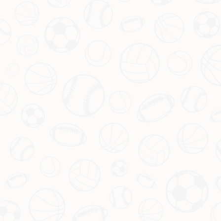
提交
公司地址
新疆维吾尔自治区塔城地区额敏县额敏镇
电话
0769-8555426
邮箱