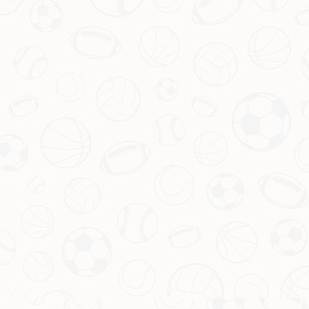
多次撕开对手防线，若非运气欠佳，完全有机会晋级决赛。这场比
赛充分体现了
年轻化战略
带来的积极变化：球队不再依赖单一打
法，而是展现出了更多的可能性。
面临的挑战与未来展望
当然，任何改革都不是一帆风顺的。年轻球员虽然充满潜力，但经
验不足仍是他们的短板。在高压环境下，如何保持稳定发挥，是摆
在主教练和队员面前的一大难题。此外，如何平衡老将与新人的出
场时间，也需要精心设计，避免内部竞争影响团队氛围。
尽管如此，西班牙足球的基础依然深厚。拉玛西亚青训营以及其他
俱乐部梯队的持续输出，为国家队提供了源源不断的人才储备。可
以预见，随着这些年轻人逐步成长为中坚力量，斗牛士军团有望在
未来的世界杯和欧洲杯赛场上重返巅峰。
参考来源：
米兰体育官网-瓦伦西亚赞助信息 官方APP下载