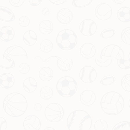
·威廉姆斯，又名
，不仅让球迷关注，
的新变化。
！前7轮丢球
前25场
门光环下的隐患