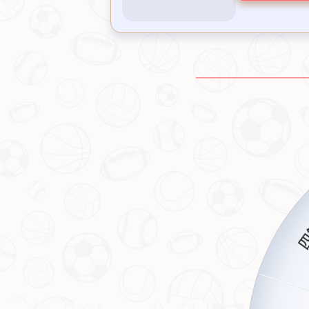
前
在斯诺克的舞台上
动魄的对决，首次
界见证了中国斯诺
从无
赵心童作为中国斯
面对“火箭”奥沙
位七届世锦
但这次不同。在2
更在心理素质上实