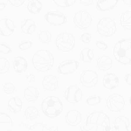
心态与技术的双重提升铸就辉
ong 此次获胜的关键因素，心态和技术缺一不可。从技术层面看