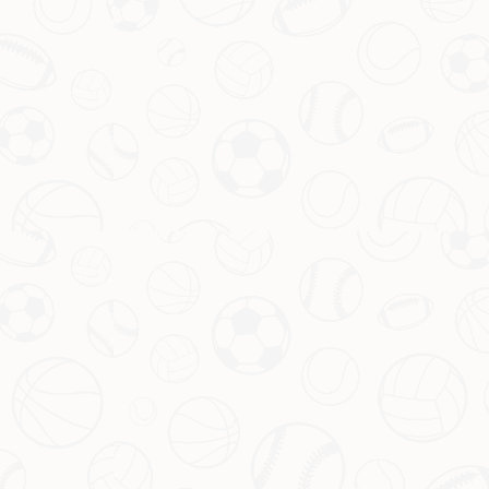
国选手在国际舞台上
功告诉我们，只要有
。
，スノ克在中国的影
到这项优雅而充满策