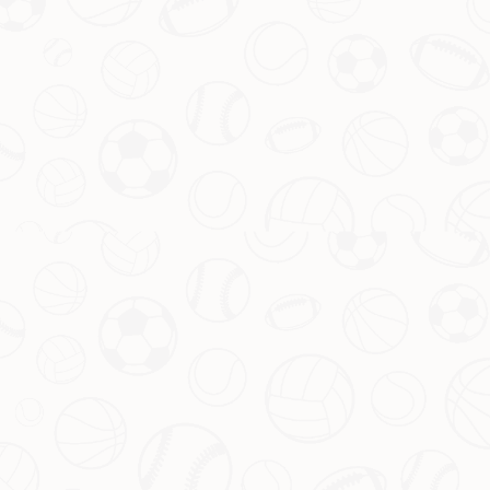
这场胜利不仅仅属
频频崭露头角，而
此外，这场比赛也
响力正在逐步扩大