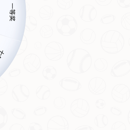
愧的
大场面先生。
盘
明显，他的精准远台
奏，逐渐找到了自己
反超。这种在高压下
对可能出现的失误风
破了他对奥沙利文的
己的时候，做到了。”
胜利意义非