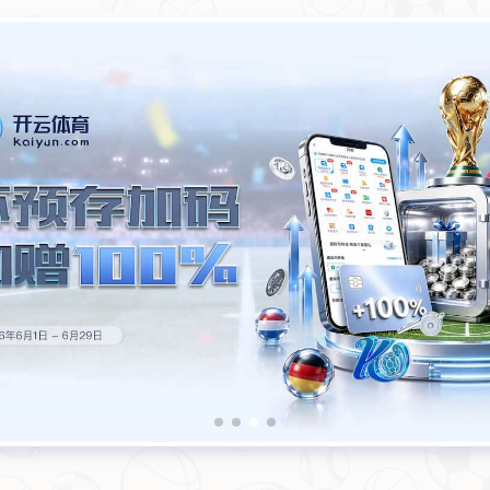
吾尔自治区塔城地区额敏县额敏镇
地址
新疆维吾尔自治区塔城地区额敏县额敏镇
展示
新闻资讯
联系我们