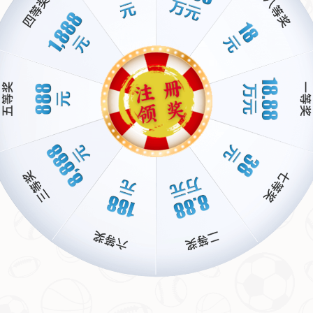
维护规则的严肃性，若因个例成绩而随意更改处罚，可能导致制度
公信力的下降。换句话说，赵心童夺冠虽令人振奋，但并不能直接
成为撤销或减轻禁令的理由。
三、案例对比：违规与成就如何平衡
为了更清晰地理解这一问题，我们不妨看看类似案例。在国际体坛
中，不乏运动员因违规受罚后仍取得优异成绩的情况。例如，某知
名游泳选手曾因兴奋剂问题被禁赛，但在复出后依旧摘金夺银。然
而，其原有的处罚并未因此被撤销，而是严格执行。这说明，竞技
体育中，
规则高于一切
，成就与过错往往是两条平行线，无法相互
抵消。
回到赵心童的事件，尽管其夺冠展现了个人实力，但若要解除禁
令，可能还需要更多程序上的审视，而非单纯依赖成绩说话。