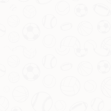
华体会体育（HTH Sports）通过官方网站及APP下载，提供全球热
门赛事的体育直播，实时推送最新...
栏目导航
网站首页
关于华体会
服务优势
团队介绍