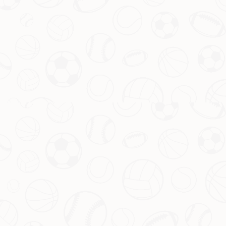
上一篇
阿切尔比成为欧冠淘汰赛第二年长进球者，仅
次于一人
下一篇
凌晨焦点战：曼城力争超越阿森纳，马竞激战
国米！
需求表单