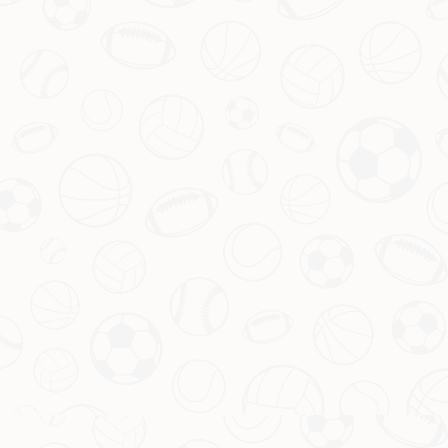
关于华体会
服务优势
团队介绍
新闻资讯
联系我们
友情链接
友情链接
订阅