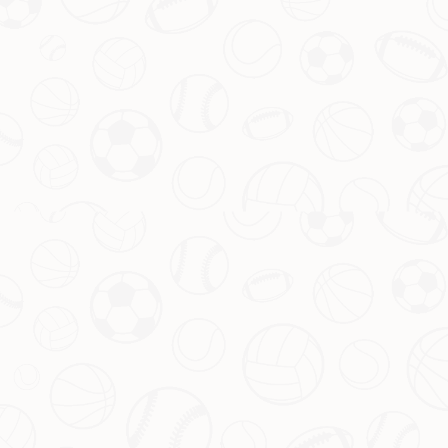
此外，数据也为阿尔特塔的信心提供了支撑。统计显示，阿森纳近
五场主场比赛保持不败，且攻入超过10球，这样的火力无疑让对手
忌惮。结合此前欧冠赛事中多次逆转的案例，例如2019年利物浦对
巴萨的神奇之夜，可以看出，主场作战加上合理的战术布置，完全
有可能改变战局。阿尔特塔显然深谙此道，他的目标不仅是晋级，
更是借此机会进一步提升球队士气。
团队协作将是胜负手
最后值得一提的是，阿尔特塔反复强调了团队协作的重要性。在他
看来，足球从来不是一个人的运动，而是11人乃至整个俱乐部的共
同努力。无论是场上拼抢还是场下备战，每一个环节都需要无缝衔
接。从首回合的失误到如今的调整，阿森纳展现出的团结精神令人
印象深刻。而这种团结，或许正是他们能在今晚创造奇迹的最大保
障。
通过不断总结经验、优化战术以及激发斗志，阿尔特塔带领下的阿
森纳正在一步步走向成熟。今晚的比赛不仅是实力的较量，更是意