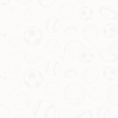
状态，或许是因为休息时间过长？ 这场比赛的背后，究
竟隐藏着怎样的故事？让我们一起深入探讨这场大胜与
争议并存的比赛。
查看更多
上一篇
中超国足：新赛季训练蓝图正式公布！
下一篇
中超惊现超远神球，球迷狂赞‘年度最佳进球
需求表单