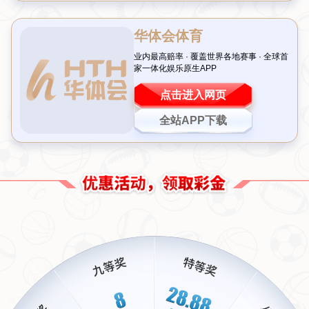
首回合的经验成为关键转折点
在欧冠淘汰赛的首回合中，阿森纳面对强劲对手时暴露了一些问
题，但也因此积累了宝贵的实战经验。阿尔特塔坦言，首回合的失
误让他们更加清楚对手的战术特点，尤其是在防守端和进攻转换中
的不足之处得到了深刻反思。例如，在与拜仁慕尼黑的交锋中（假
设对手为拜仁），阿森纳在控球率上占据优势，却因几次关键失误
丢分。这场比赛后，阿尔特塔和教练团队针对性调整了训练计划，
重点强化了球员在高压环境下的决策能力。
这种从失败中学习的能力，正是阿尔特塔强调的“成长”。他认为，
每
一次失误都是通往成功的阶梯
，而阿森纳的年轻阵容正是在这样的
历练中逐渐成熟。今晚的比赛，他希望看到球队将这些经验转化为
实际表现。
战术调整展现教练智慧
为了应对今晚的决战，阿尔特塔透露已对阵容和打法进行了一些微